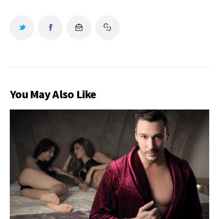
You May Also Like