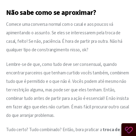
Não sabe como se aproximar?
Comece uma conversa normal com o casal e aos poucos vá 
apimentando o assunto. Se eles se interessarem pela troca de 
casal, feito! Se não, paciência. É hora de partir pra outra. Não há 
qualquer tipo de constrangimento nisso, ok?
Lembre-se de que, como tudo deve ser consensual, quando 
encontrar parceiros que tenham curtido vocês também, combinem 
tudo que é permitido e o que não é. Vocês podem até mesmo não 
ter restrição alguma, mas pode ser que eles tenham. Então, 
combinar tudo antes de partir para a ação é essencial! E não insista 
em fazer algo que eles não curtam. É mais fácil procurar outro casal 
do que arranjar problemas.
Tudo certo? Tudo combinado? Então, bora praticar a 
troca de 