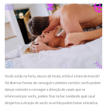
Vocês estão na festa, loucos de tesão, então é a hora de investir! 
Há diversas formas de conseguir o primeiro contato: vocês podem 
dançar na boate e conseguir a atenção de casais que se 
interessem por vocês, podem ficar no bar sondando qual casal 
despertou a atração de vocês ou então podem tomar a iniciativa.