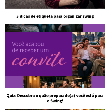
5 dicas de etiqueta para organizar swing
Quiz: Descubra o quão preparado(a) você está para
o Swing!