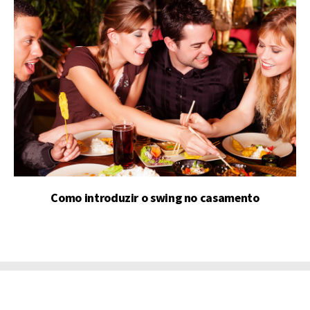
Como introduzir o swing no casamento